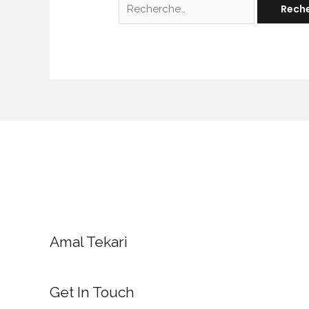
Rechercher :
Amal Tekari
Get In Touch