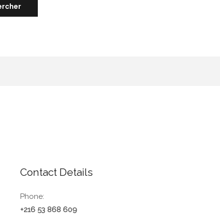
Contact Details
Phone:
+216 53 868 609