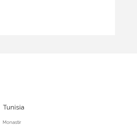
Tunisia
Monastir